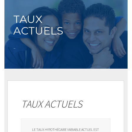
TAUX
ACTUELS
–
TAUX ACTUELS
LE TAUX HYPOTHÉCAIRE VARIABLE ACTUEL EST