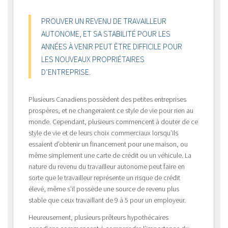
PROUVER UN REVENU DE TRAVAILLEUR
AUTONOME, ET SA STABILITÉ POUR LES
ANNÉES À VENIR PEUT ÊTRE DIFFICILE POUR
LES NOUVEAUX PROPRIÉTAIRES
D’ENTREPRISE.
Plusieurs Canadiens possèdent des petites entreprises
prospères, et ne changeraient ce style de vie pour rien au
monde. Cependant, plusieurs commencent à douter de ce
style de vie et de leurs choix commerciaux lorsqu’ils
essaient d’obtenir un financement pour une maison, ou
même simplement une carte de crédit ou un véhicule. La
nature du revenu du travailleur autonome peut faire en
sorte que le travailleur représente un risque de crédit
élevé, même s’il possède une source de revenu plus
stable que ceux travaillant de 9 à 5 pour un employeur.
Heureusement, plusieurs prêteurs hypothécaires