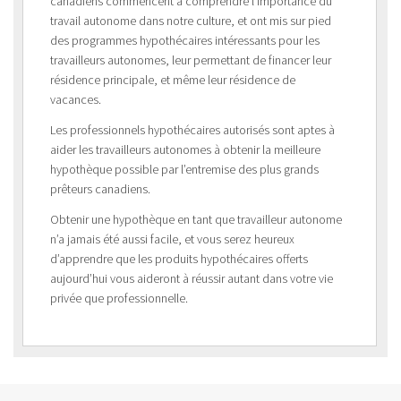
canadiens commencent à comprendre l’importance du
travail autonome dans notre culture, et ont mis sur pied
des programmes hypothécaires intéressants pour les
travailleurs autonomes, leur permettant de financer leur
résidence principale, et même leur résidence de
vacances.
Les professionnels hypothécaires autorisés sont aptes à
aider les travailleurs autonomes à obtenir la meilleure
hypothèque possible par l’entremise des plus grands
prêteurs canadiens.
Obtenir une hypothèque en tant que travailleur autonome
n’a jamais été aussi facile, et vous serez heureux
d’apprendre que les produits hypothécaires offerts
aujourd’hui vous aideront à réussir autant dans votre vie
privée que professionnelle.