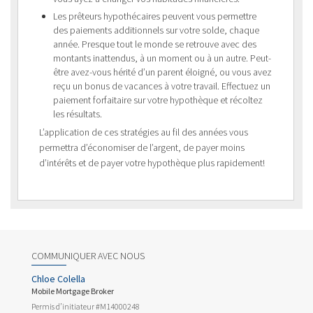
Les prêteurs hypothécaires peuvent vous permettre
des paiements additionnels sur votre solde, chaque
année. Presque tout le monde se retrouve avec des
montants inattendus, à un moment ou à un autre. Peut-
être avez-vous hérité d’un parent éloigné, ou vous avez
reçu un bonus de vacances à votre travail. Effectuez un
paiement forfaitaire sur votre hypothèque et récoltez
les résultats.
L’application de ces stratégies au fil des années vous
permettra d’économiser de l’argent, de payer moins
d’intérêts et de payer votre hypothèque plus rapidement!
COMMUNIQUER AVEC NOUS
Chloe Colella
Mobile Mortgage Broker
Permis d’initiateur #M14000248