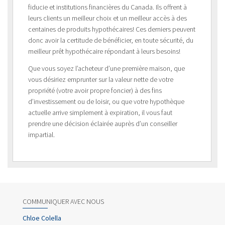
fiducie et institutions financières du Canada. Ils offrent à
leurs clients un meilleur choix et un meilleur accès à des
centaines de produits hypothécaires! Ces derniers peuvent
donc avoir la certitude de bénéficier, en toute sécurité, du
meilleur prêt hypothécaire répondant à leurs besoins!
Que vous soyez l’acheteur d’une première maison, que
vous désiriez emprunter sur la valeur nette de votre
propriété (votre avoir propre foncier) à des fins
d’investissement ou de loisir, ou que votre hypothèque
actuelle arrive simplement à expiration, il vous faut
prendre une décision éclairée auprès d’un conseiller
impartial.
COMMUNIQUER AVEC NOUS
Chloe Colella