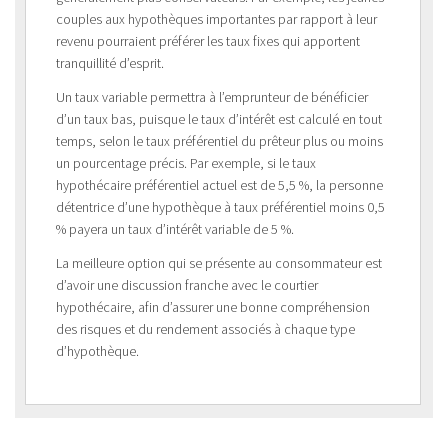
couples aux hypothèques importantes par rapport à leur
revenu pourraient préférer les taux fixes qui apportent
tranquillité d’esprit.
Un taux variable permettra à l’emprunteur de bénéficier
d’un taux bas, puisque le taux d’intérêt est calculé en tout
temps, selon le taux préférentiel du prêteur plus ou moins
un pourcentage précis. Par exemple, si le taux
hypothécaire préférentiel actuel est de 5,5 %, la personne
détentrice d’une hypothèque à taux préférentiel moins 0,5
% payera un taux d’intérêt variable de 5 %.
La meilleure option qui se présente au consommateur est
d’avoir une discussion franche avec le courtier
hypothécaire, afin d’assurer une bonne compréhension
des risques et du rendement associés à chaque type
d’hypothèque.